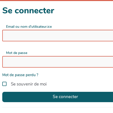
Se connecter
Email ou nom d'utilisateur.ice
Mot de passe
Mot de passe perdu ?
Se souvenir de moi
Se connecter