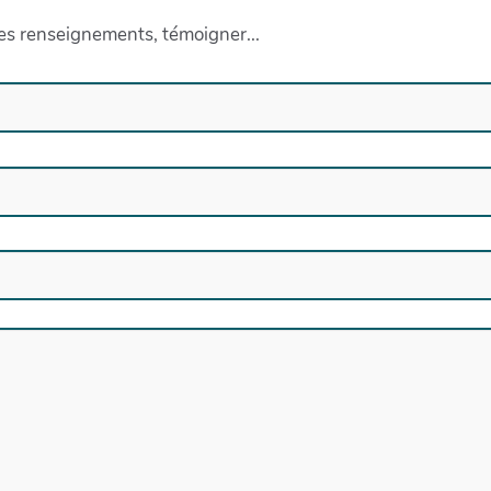
s renseignements, témoigner...