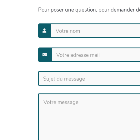
Pour poser une question, pour demander de