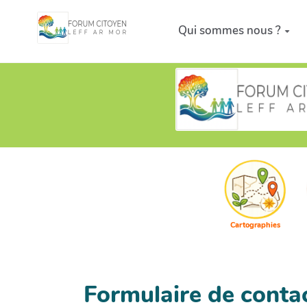
Aller au contenu principal
Qui sommes nous ?
Cartographies
Formulaire de conta