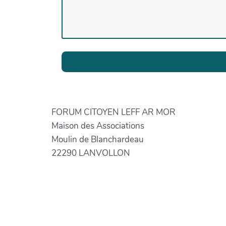
FORUM CITOYEN LEFF AR MOR
Maison des Associations
Moulin de Blanchardeau
22290 LANVOLLON