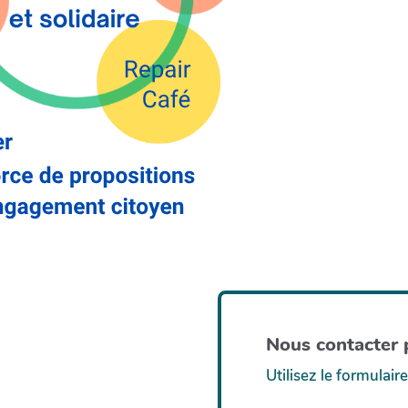
Nous contacter p
Utilisez le formulaire