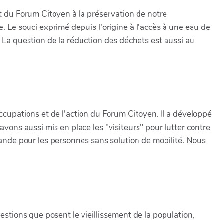
 du Forum Citoyen à la préservation de notre
e. Le souci exprimé depuis l'origine à l'accès à une eau de
 La question de la réduction des déchets est aussi au
occupations et de l'action du Forum Citoyen. Il a développé
avons aussi mis en place les "visiteurs" pour lutter contre
mande pour les personnes sans solution de mobilité. Nous
tions que posent le vieillissement de la population,