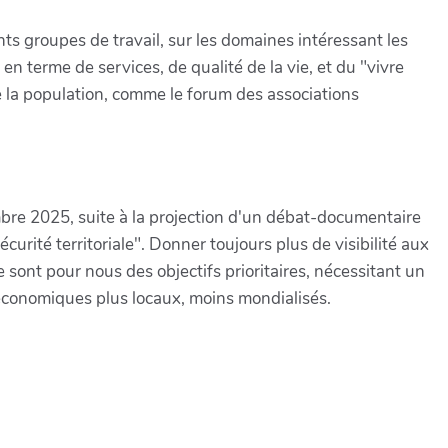
nts groupes de travail, sur les domaines intéressant les
 en terme de services, de qualité de la vie, et du "vivre
 la population, comme le forum des associations
bre 2025, suite à la projection d'un débat-documentaire
curité territoriale". Donner toujours plus de visibilité aux
e sont pour nous des objectifs prioritaires, nécessitant un
s économiques plus locaux, moins mondialisés.