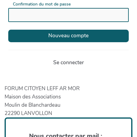
Confirmation du mot de passe
Se connecter
FORUM CITOYEN LEFF AR MOR
Maison des Associations
Moulin de Blanchardeau
22290 LANVOLLON
Nous contacter par mail :