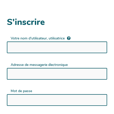
S'inscrire
Votre nom d'utilisateur, utilisatrice
Adresse de messagerie électronique
Mot de passe