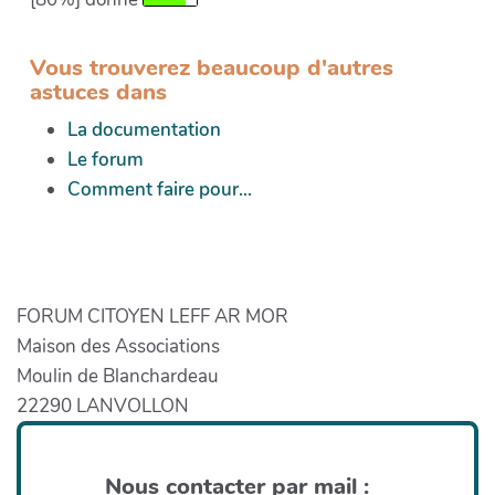
Vous trouverez beaucoup d'autres
astuces dans
La documentation
Le forum
Comment faire pour...
FORUM CITOYEN LEFF AR MOR
Maison des Associations
Moulin de Blanchardeau
22290 LANVOLLON
Nous contacter par mail :