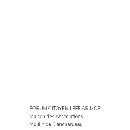
FORUM CITOYEN LEFF AR MOR
Maison des Associations
Moulin de Blanchardeau