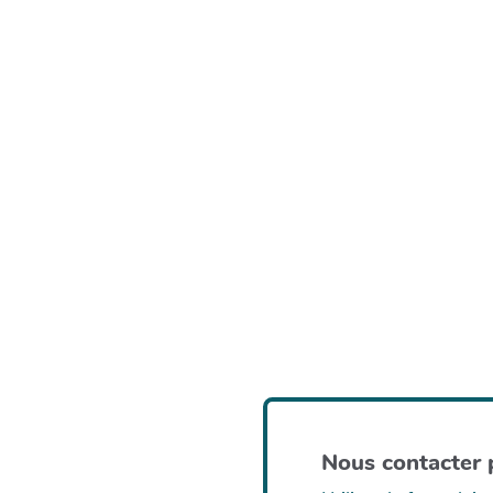
Nous contacter p