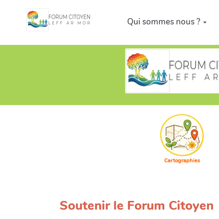
Aller au contenu principal
Qui sommes nous ?
Cartographies
Soutenir le Forum Citoyen