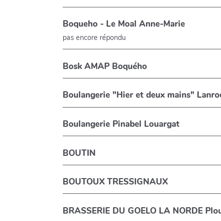
Boqueho - Le Moal Anne-Marie
pas encore répondu
Bosk AMAP Boquého
Boulangerie "Hier et deux mains" Lanro
Boulangerie Pinabel Louargat
BOUTIN
BOUTOUX TRESSIGNAUX
BRASSERIE DU GOELO LA NORDE Plo