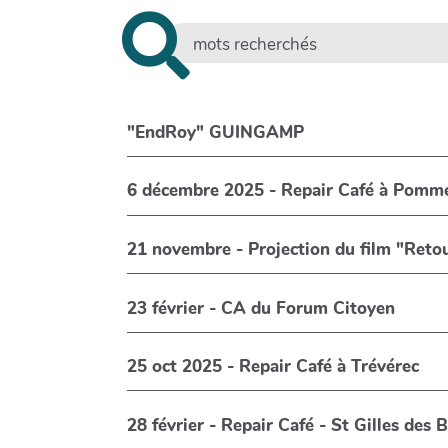
"EndRoy" GUINGAMP
6 décembre 2025 - Repair Café à Pomme
21 novembre - Projection du fi
23 février - CA du Forum Citoyen
25 oct 2025 - Repair Café à Trévérec
28 février - Repair Café - St Gilles des 