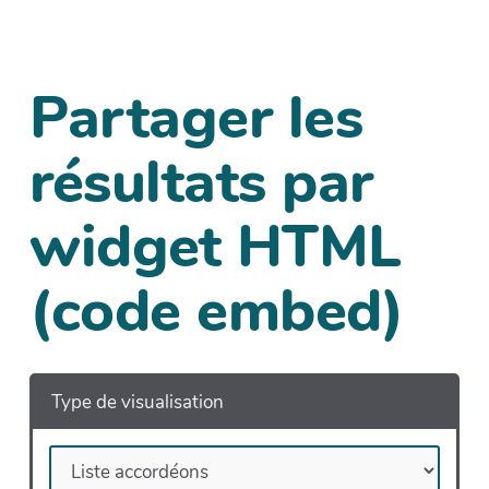
Partager les
résultats par
widget HTML
(code embed)
Type de visualisation