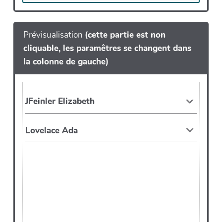
Prévisualisation
(cette partie est non
cliquable, les paramêtres se changent dans
la colonne de gauche)