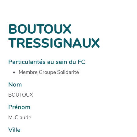
BOUTOUX
TRESSIGNAUX
Particularités au sein du FC
Membre Groupe Solidarité
Nom
BOUTOUX
Prénom
M-Claude
Ville