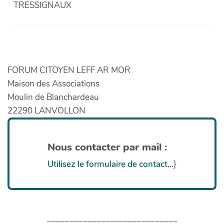
TRESSIGNAUX
FORUM CITOYEN LEFF AR MOR
Maison des Associations
Moulin de Blanchardeau
22290 LANVOLLON
Nous contacter par mail :
Utilisez le formulaire de contact...
}
_____________________________