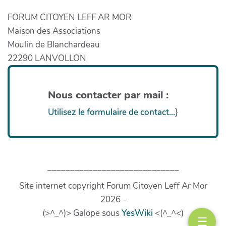
FORUM CITOYEN LEFF AR MOR
Maison des Associations
Moulin de Blanchardeau
22290 LANVOLLON
Nous contacter par mail :
Utilisez le formulaire de contact...
}
_____________________________
Site internet copyright Forum Citoyen Leff Ar Mor
2026 -
(>^_^)> Galope sous
YesWiki
<(^_^<)
☰