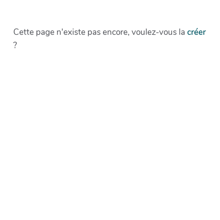
Cette page n'existe pas encore, voulez-vous la
créer
?