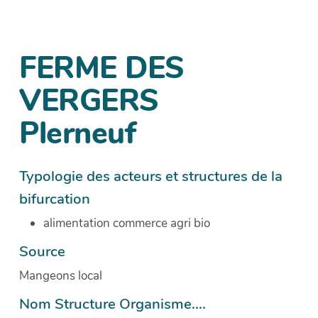
FERME DES
VERGERS
Plerneuf
Typologie des acteurs et structures de la
bifurcation
alimentation commerce agri bio
Source
Mangeons local
Nom Structure Organisme....