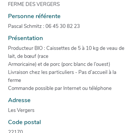
FERME DES VERGERS
Personne référente
Pascal Schmitz : 06 45 30 82 23
Présentation
Producteur BIO : Caissettes de 5 à 10 kg de veau de
lait, de bœuf (race
Armoricaine) et de porc (porc blanc de l’ouest)
Livraison chez les particuliers - Pas d’accueil à la
ferme
Commande possible par Internet ou téléphone
Adresse
Les Vergers
Code postal
22170