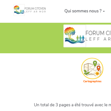
Aller au contenu principal
Qui sommes nous ?
Cartographies
Un total de 3 pages a été trouvé avec le 