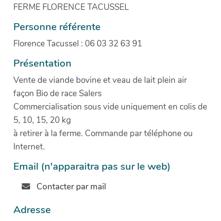
FERME FLORENCE TACUSSEL
Personne référente
Florence Tacussel : 06 03 32 63 91
Présentation
Vente de viande bovine et veau de lait plein air
façon Bio de race Salers
Commercialisation sous vide uniquement en colis de
5, 10, 15, 20 kg
à retirer à la ferme. Commande par téléphone ou
Internet.
Email (n'apparaitra pas sur le web)
Contacter par mail
Adresse