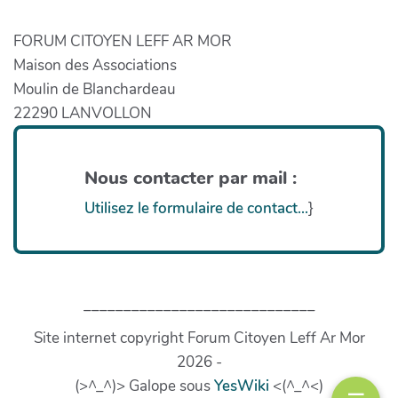
FORUM CITOYEN LEFF AR MOR
Maison des Associations
Moulin de Blanchardeau
22290 LANVOLLON
Nous contacter par mail :
Utilisez le formulaire de contact...
}
_____________________________
Site internet copyright Forum Citoyen Leff Ar Mor
2026 -
(>^_^)> Galope sous
YesWiki
<(^_^<)