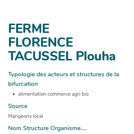
FERME
FLORENCE
TACUSSEL Plouha
Typologie des acteurs et structures de la
bifurcation
alimentation commerce agri bio
Source
Mangeons local
Nom Structure Organisme....