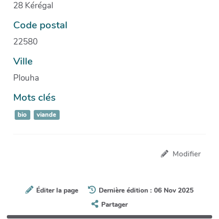
28 Kérégal
Code postal
22580
Ville
Plouha
Mots clés
bio
viande
Modifier
Éditer la page
Dernière édition : 06 Nov 2025
Partager