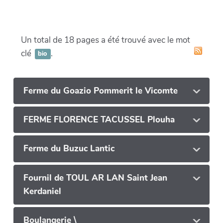
Un total de 18 pages a été trouvé avec le mot
clé
.
bio
Ferme du Goazio Pommerit le Vicomte
FERME FLORENCE TACUSSEL Plouha
Ferme du Buzuc Lantic
Fournil de TOUL AR LAN Saint Jean
Kerdaniel
Boulangerie \