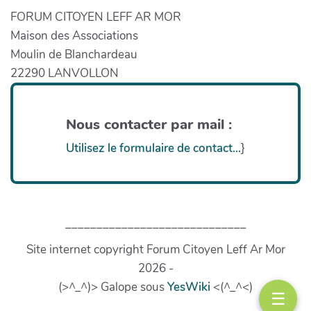
FORUM CITOYEN LEFF AR MOR
Maison des Associations
Moulin de Blanchardeau
22290 LANVOLLON
Nous contacter par mail :
Utilisez le formulaire de contact...
}
_____________________________
Site internet copyright Forum Citoyen Leff Ar Mor
2026 -
(>^_^)> Galope sous
YesWiki
<(^_^<)
☰