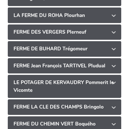
LA FERME DU ROHA Plourhan
FERME DES VERGERS Plerneuf
FERME DE BUHARD Trégomeur
FERME Jean François TARTIVEL Pludual
LE POTAGER DE KERVAUDRY Pommerit le
Vicomte
FERME LA CLE DES CHAMPS Bringolo
FERME DU CHEMIN VERT Boquého