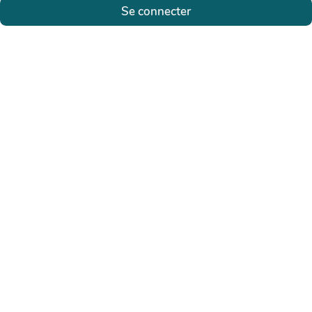
Se connecter