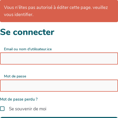
Vous n'êtes pas autorisé à éditer cette page. veuillez
vous identifier.
Se connecter
Email ou nom d'utilisateur.ice
Mot de passe
Mot de passe perdu ?
Se souvenir de moi