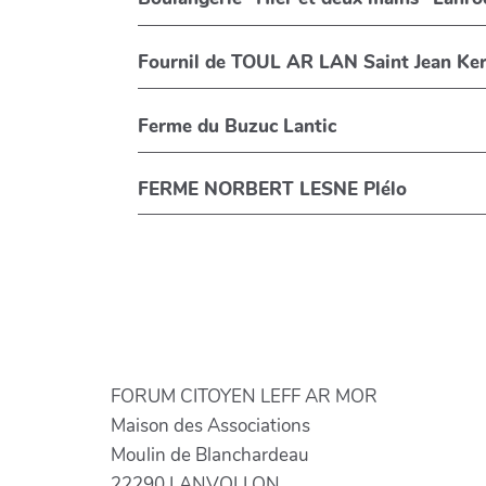
Fournil de TOUL AR LAN Saint Jean Ker
Ferme du Buzuc Lantic
FERME NORBERT LESNE Plélo
FORUM CITOYEN LEFF AR MOR
Maison des Associations
Moulin de Blanchardeau
22290 LANVOLLON