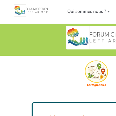
Aller au contenu principal
Qui sommes nous ?
Cartographies