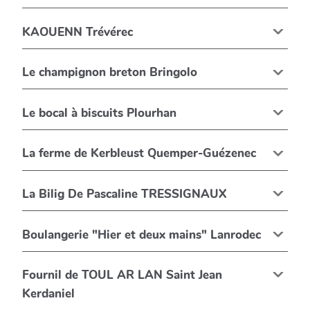
KAOUENN Trévérec
Le champignon breton Bringolo
Le bocal à biscuits Plourhan
La ferme de Kerbleust Quemper-Guézenec
La Bilig De Pascaline TRESSIGNAUX
Boulangerie "Hier et deux mains" Lanrodec
Fournil de TOUL AR LAN Saint Jean
Kerdaniel