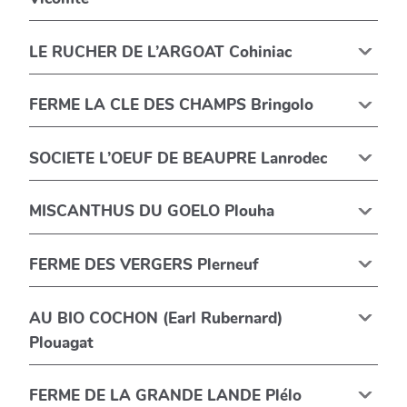
LE RUCHER DE L’ARGOAT Cohiniac
FERME LA CLE DES CHAMPS Bringolo
SOCIETE L’OEUF DE BEAUPRE Lanrodec
MISCANTHUS DU GOELO Plouha
FERME DES VERGERS Plerneuf
AU BIO COCHON (Earl Rubernard)
Plouagat
FERME DE LA GRANDE LANDE Plélo