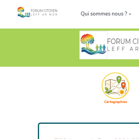
Aller au contenu principal
Qui sommes nous ?
Cartographies