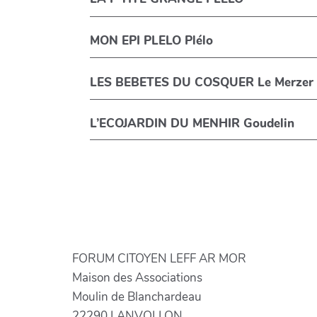
MON EPI PLELO Plélo
LES BEBETES DU COSQUER Le Merzer
L’ECOJARDIN DU MENHIR Goudelin
FORUM CITOYEN LEFF AR MOR
Maison des Associations
Moulin de Blanchardeau
22290 LANVOLLON