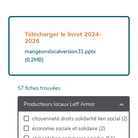
Télécharger le livret 2024-
2026
mangeonslocalversion31.pptx
(0.2MB)
57
fiches trouvées
Producteurs locaux Leff Armor
citoyenneté droits solidarité lien social
(
2
)
économie sociale et solidaire
(
2
)